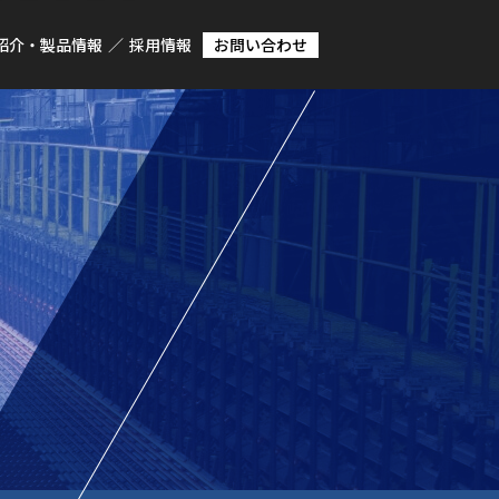
紹介・製品情報
採用情報
お問い合わせ