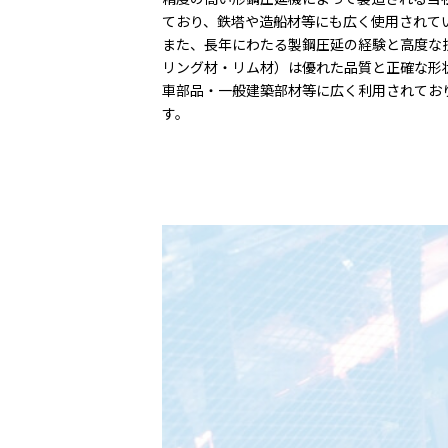
ており、鉄塔や造船材等にも広く使用されて
また、長年にわたる製鋼圧延の経験と高度な
リング材・リム材）は優れた品質と正確な形
車部品・一般建築部材等に広く利用されてお
す。