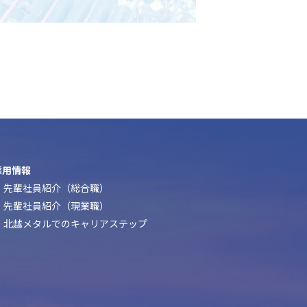
採用情報
先輩社員紹介（総合職）
先輩社員紹介（現業職）
北越メタルでのキャリアステップ