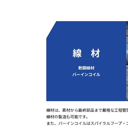
線 材
軟鋼線材
バーインコイル
線材は、素材から最終部品まで厳格な工程管
線材の製造も可能です。
また、バーインコイルはスパイラルフープ・