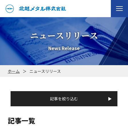
ニュースリリース
News Release
ホーム
＞
ニュースリリース
記事を絞り込む
記事一覧