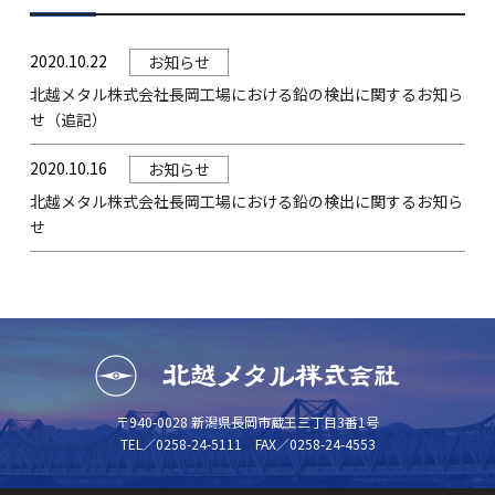
2020.10.22
お知らせ
北越メタル株式会社長岡工場における鉛の検出に関するお知ら
せ（追記）
2020.10.16
お知らせ
北越メタル株式会社長岡工場における鉛の検出に関するお知ら
せ
〒940-0028 新潟県長岡市蔵王三丁目3番1号
TEL／
0258-24-5111
FAX／0258-24-4553