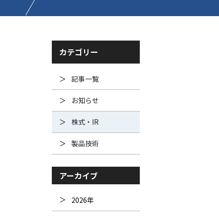
カテゴリー
記事一覧
お知らせ
株式・IR
製品技術
アーカイブ
2026年