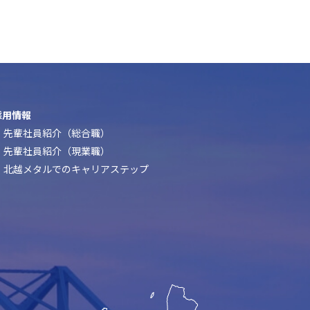
採用情報
先輩社員紹介（総合職）
先輩社員紹介（現業職）
北越メタルでのキャリアステップ