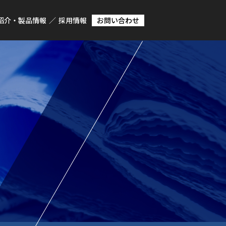
紹介・製品情報
採用情報
お問い合わせ