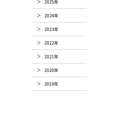
2025年
2024年
2023年
2022年
2021年
2020年
2019年