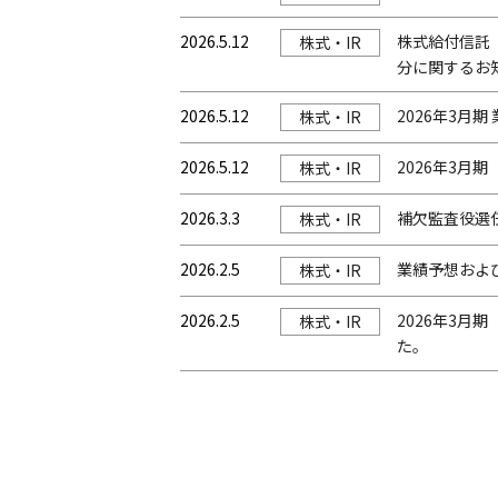
2026.5.12
株式給付信託（
株式・IR
分に関するお
2026.5.12
2026年3月
株式・IR
2026.5.12
2026年3
株式・IR
2026.3.3
補欠監査役選
株式・IR
2026.2.5
業績予想およ
株式・IR
2026.2.5
2026年3月
株式・IR
た。
投稿のページ送り