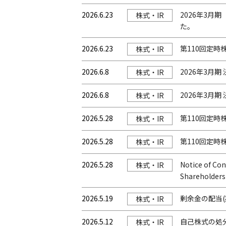
2026.6.23
2026年3月
株式・IR
た。
2026.6.23
第110回定時
株式・IR
2026.6.8
2026年3月期
株式・IR
2026.6.8
2026年3月期
株式・IR
2026.5.28
第110回定
株式・IR
2026.5.28
第110回定時
株式・IR
2026.5.28
Notice of Con
株式・IR
Shareholders
2026.5.19
剰余金の配当
株式・IR
2026.5.12
自己株式の処
株式・IR