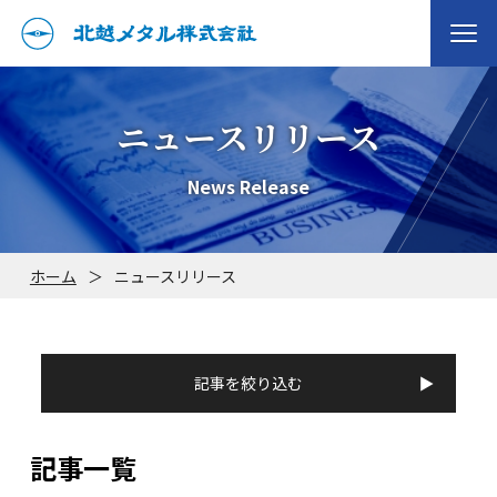
ニュースリリース
News Release
ホーム
＞
ニュースリリース
記事を絞り込む
記事一覧