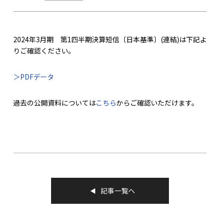
2024年3月期 第1四半期決算短信〔日本基準〕(連結)は下記よ
りご確認ください。
＞PDFデータ
過去の公開資料については
こちら
からご確認いただけます。
記事一覧へ