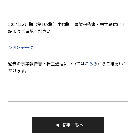
2024年3月期（第108期）中間期 事業報告書・株主通信は下
記よりご確認ください。
＞PDFデータ
過去の事業報告書・株主通信については
こちら
からご確認いた
だけます。
記事一覧へ